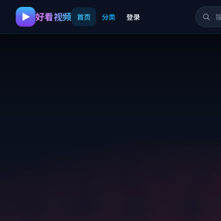
好看视频
首页
分类
登录