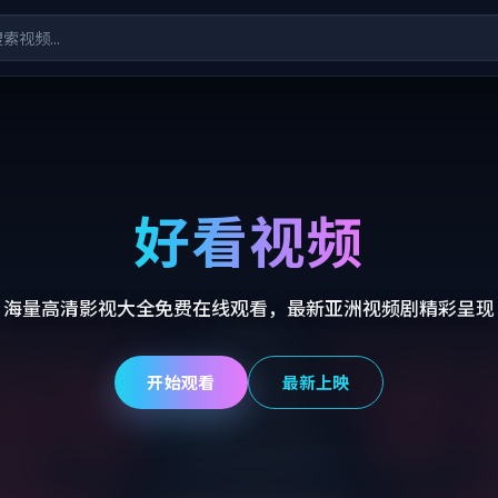
好看视频
海量高清影视大全免费在线观看，最新亚洲视频剧精彩呈现
开始观看
最新上映